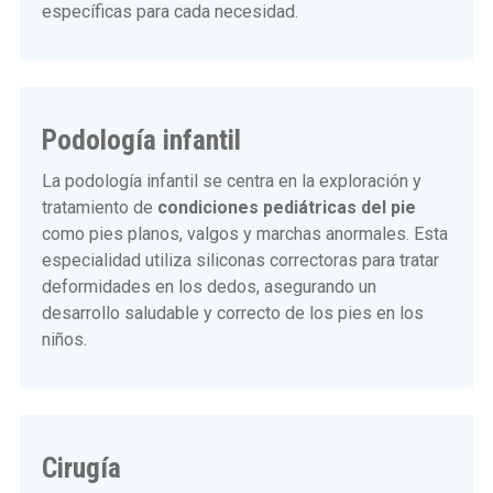
específicas para cada necesidad.
Podología infantil
La podología infantil se centra en la exploración y
tratamiento de
condiciones pediátricas del pie
como pies planos, valgos y marchas anormales. Esta
especialidad utiliza siliconas correctoras para tratar
deformidades en los dedos, asegurando un
desarrollo saludable y correcto de los pies en los
niños.
Cirugía