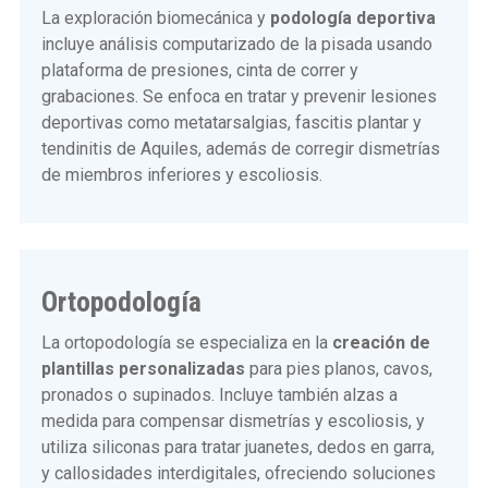
La exploración biomecánica y
podología deportiva
incluye análisis computarizado de la pisada usando
plataforma de presiones, cinta de correr y
grabaciones. Se enfoca en tratar y prevenir lesiones
deportivas como metatarsalgias, fascitis plantar y
tendinitis de Aquiles, además de corregir dismetrías
de miembros inferiores y escoliosis.
Ortopodología
La ortopodología se especializa en la
creación de
plantillas personalizadas
para pies planos, cavos,
pronados o supinados. Incluye también alzas a
medida para compensar dismetrías y escoliosis, y
utiliza siliconas para tratar juanetes, dedos en garra,
y callosidades interdigitales, ofreciendo soluciones