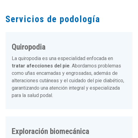
Servicios de podología
Quiropodia
La quiropodia es una especialidad enfocada en
tratar afecciones del pie
. Abordamos problemas
como uñas encarnadas y engrosadas, además de
alteraciones cutáneas y el cuidado del pie diabético,
garantizando una atención integral y especializada
para la salud podal.
Exploración biomecánica