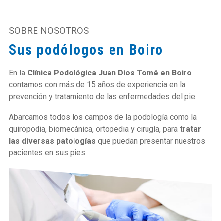
SOBRE NOSOTROS
Sus podólogos en Boiro
En la
Clínica Podológica Juan Dios Tomé en Boiro
contamos con más de 15 años de experiencia en la
prevención y tratamiento de las enfermedades del pie.
Abarcamos todos los campos de la podología como la
quiropodia, biomecánica, ortopedia y cirugía, para
tratar
las diversas patologías
que puedan presentar nuestros
pacientes en sus pies.