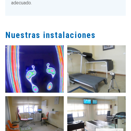
adecuado.
Nuestras instalaciones