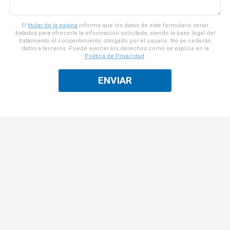
El
titular de la página
informa que los datos de este formulario serán
tratados para ofrecerle la información solicitada, siendo la base legal del
tratamiento el consentimiento otorgado por el usuario. No se cederán
datos a terceros. Puede ejercer los derechos como se explica en la
Política de Privacidad
.