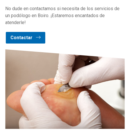
No dude en contactarnos si necesita de los servicios de
un podólogo en Boiro. ¡Estaremos encantados de
atenderle!
Contactar