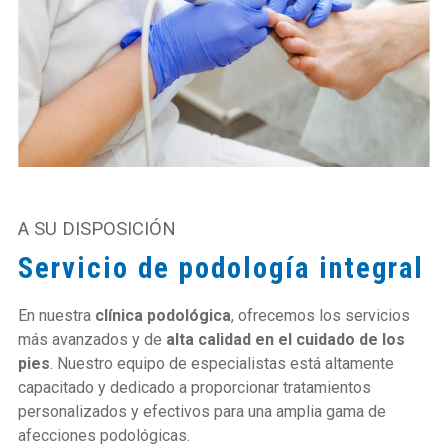
A SU DISPOSICIÓN
Servicio de podología integral
En nuestra
clínica podológica
, ofrecemos los servicios
más avanzados y de
alta calidad en el cuidado de los
pies
. Nuestro equipo de especialistas está altamente
capacitado y dedicado a proporcionar tratamientos
personalizados y efectivos para una amplia gama de
afecciones podológicas.