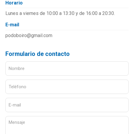
Horario
Lunes a viernes de 10:00 a 13:30 y de 16:00 a 20:30.
E-mail
podoboiro@gmail.com
Formulario de contacto