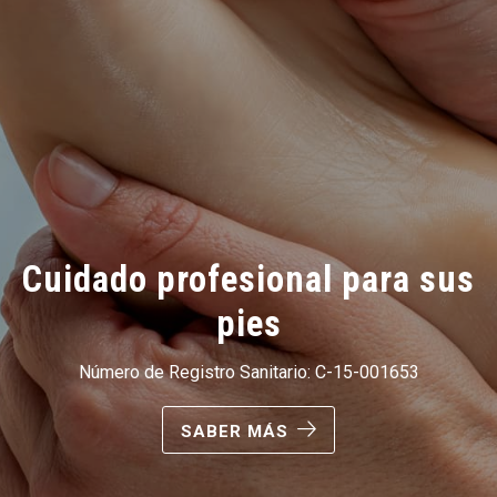
Cuidado profesional para sus
pies
Número de Registro Sanitario: C-15-001653
SABER MÁS