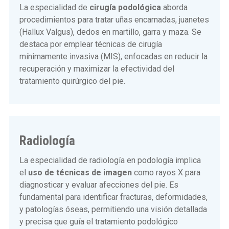
La especialidad de
cirugía podológica
aborda
procedimientos para tratar uñas encarnadas, juanetes
(Hallux Valgus), dedos en martillo, garra y maza. Se
destaca por emplear técnicas de cirugía
mínimamente invasiva (MIS), enfocadas en reducir la
recuperación y maximizar la efectividad del
tratamiento quirúrgico del pie.
Radiología
La especialidad de radiología en podología implica
el
uso de técnicas de imagen
como rayos X para
diagnosticar y evaluar afecciones del pie. Es
fundamental para identificar fracturas, deformidades,
y patologías óseas, permitiendo una visión detallada
y precisa que guía el tratamiento podológico